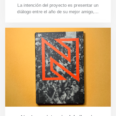
La intención del proyecto es presentar un
diálogo entre el año de su mejor amigo,…