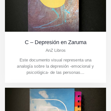
C – Depresión en Zaruma
AnZ Libros
Este documento visual representa una
analogía sobre la depresión -emocional y
psicológica- de las personas…