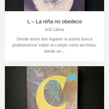
L – La niña no obedece
AnZ Libros
Desde estos dos lugares la autora busca
problematizar sobre el cuerpo como territorio,
donde se…