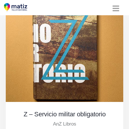
Z – Servicio militar obligatorio
AnZ Libros