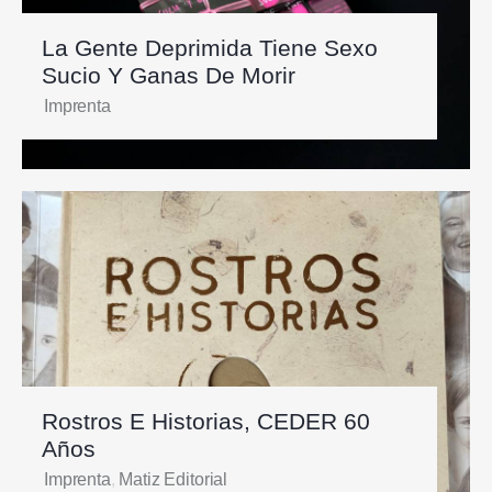
La Gente Deprimida Tiene Sexo
Sucio Y Ganas De Morir
Imprenta
Rostros E Historias, CEDER 60
Años
Imprenta
,
Matiz Editorial