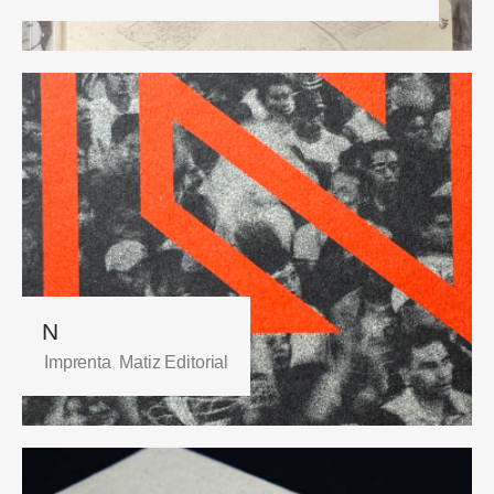
N
Imprenta
,
Matiz Editorial