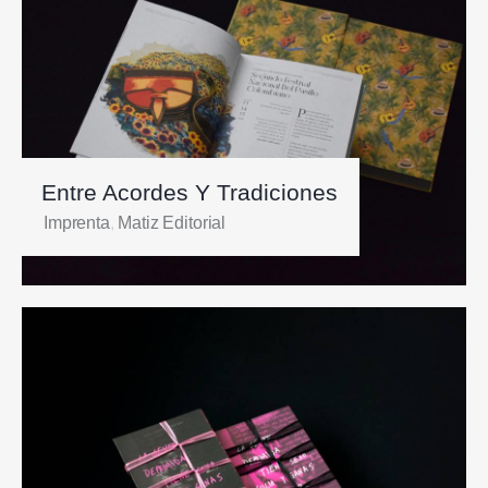
Entre Acordes Y Tradiciones
Imprenta
,
Matiz Editorial