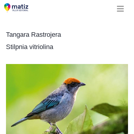
Tangara Rastrojera
Stilpnia vitriolina