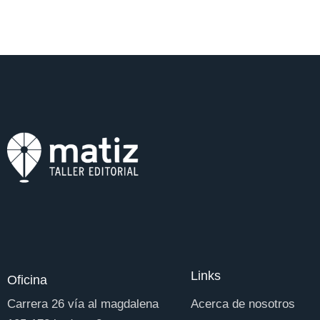
Links
Oficina
Carrera 26 vía al magdalena
Acerca de nosotros