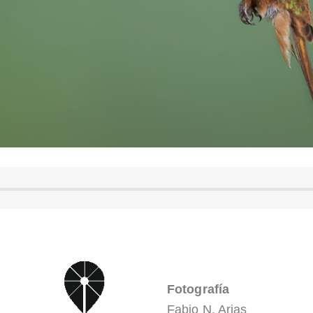
Fotografía
Fabio N. Arias